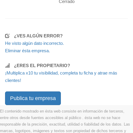
Cerrado
¿VES ALGÚN ERROR?
He visto algún dato incorrecto.
Eliminar ésta empresa.
¿ERES EL PROPIETARIO?
¡Multiplica x10 tu visibilidad, completa tu ficha y atrae más
clientes!
Publica tu empresa
El contenido mostrado en ésta web consiste en información de terceros,
entre otros desde fuentes accesibles al público . ésta web no se hace
responsable de la precisión, exactitud, utilidad o fiabilidad de los datos. Las
marcas, logotipos, imágenes y textos son propiedad de dichos terceros y