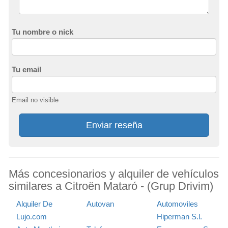
Tu nombre o nick
Tu email
Email no visible
Enviar reseña
Más concesionarios y alquiler de vehículos
similares a Citroën Mataró - (Grup Drivim)
Alquiler De
Autovan
Automoviles
Lujo.com
Hiperman S.l.