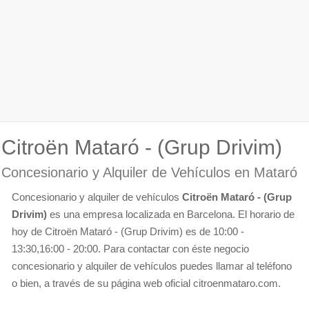
Citroën Mataró - (Grup Drivim)
Concesionario y Alquiler de Vehículos en Mataró
Concesionario y alquiler de vehículos
Citroën Mataró - (Grup
Drivim)
es una empresa localizada en Barcelona. El horario de
hoy de Citroën Mataró - (Grup Drivim) es de 10:00 -
13:30,16:00 - 20:00. Para contactar con éste negocio
concesionario y alquiler de vehículos puedes llamar al teléfono
o bien, a través de su página web oficial citroenmataro.com.