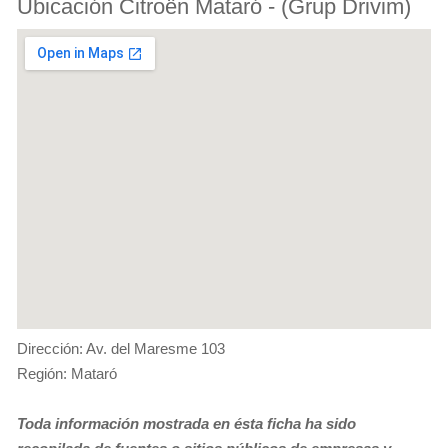
Ubicación Citroën Mataró - (Grup Drivim)
Dirección: Av. del Maresme 103
Región: Mataró
Toda información mostrada en ésta ficha ha sido