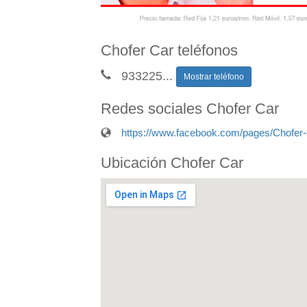
Chofer Car teléfonos
933225
...
Mostrar teléfono
Redes sociales Chofer Car
https://www.facebook.com/pages/Chofer
Ubicación Chofer Car