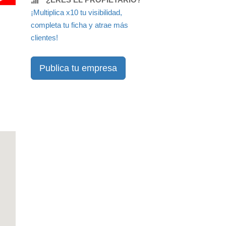
¡Multiplica x10 tu visibilidad,
completa tu ficha y atrae más
clientes!
Publica tu empresa