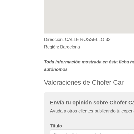
Dirección: CALLE ROSSELLO 32
Región: Barcelona
Toda información mostrada en ésta ficha ha
autónomos
Valoraciones de Chofer Car
Envía tu opinión sobre Chofer C
Ayuda a otros clientes publicando tu exper
Título