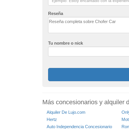
Reseña
Tu nombre o nick
Más concesionarios y alquiler 
Alquiler De Lujo.com
Onl
Hertz
Mot
Auto Independencia Concesionario
Ron