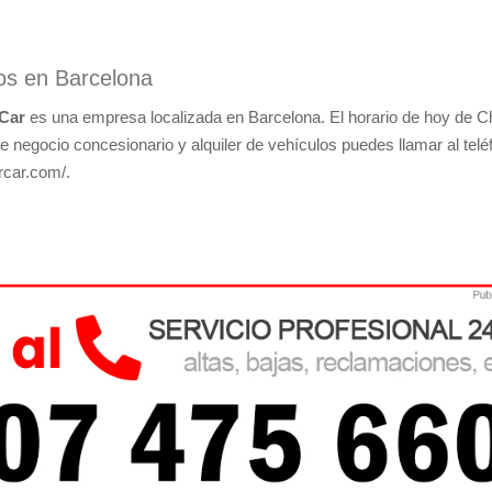
los en Barcelona
Car
es una empresa localizada en Barcelona. El horario de hoy de C
e negocio concesionario y alquiler de vehículos puedes llamar al telé
rcar.com/.