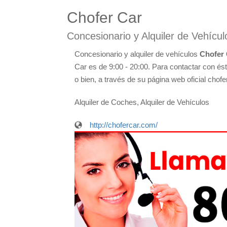
Chofer Car
Concesionario y Alquiler de Vehícu
Concesionario y alquiler de vehículos
Chofer 
Car es de 9:00 - 20:00. Para contactar con ést
o bien, a través de su página web oficial chofe
Alquiler de Coches, Alquiler de Vehículos
http://chofercar.com/