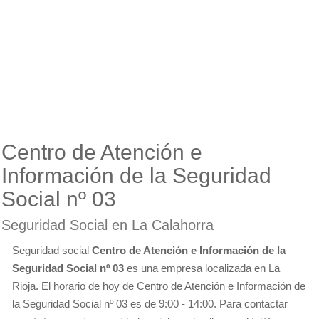
Centro de Atención e
Información de la Seguridad
Social nº 03
Seguridad Social en La Calahorra
Seguridad social
Centro de Atención e Información de la
Seguridad Social nº 03
es una empresa localizada en La
Rioja. El horario de hoy de Centro de Atención e Información de
la Seguridad Social nº 03 es de 9:00 - 14:00. Para contactar