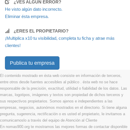
¿VES ALGÚN ERROR?
He visto algún dato incorrecto.
Eliminar ésta empresa.
¿ERES EL PROPIETARIO?
¡Multiplica x10 tu visibilidad, completa tu ficha y atrae más
clientes!
Publica tu empresa
El contenido mostrado en ésta web consiste en información de terceros,
entre otros desde fuentes accesibles al público . ésta web no se hace
responsable de la precisión, exactitud, utilidad o fiabilidad de los datos. Las
marcas, logotipos, imágenes y textos son propiedad de dichos terceros y
sus respectivos propietarios. Somos ajenos e independientes a las
empresas, negocios, autonómos mostrados en el directorio. Si tiene alguna
pregunta, sugerencia, rectificación o es usted el propietario, le invitamos a
comunicarnoslo a través del equipo de Atención al Cliente
En nomas900.org te mostramos las mejores formas de contactar disponible