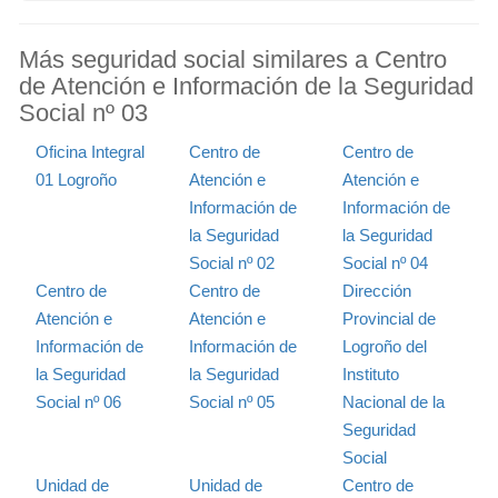
Más seguridad social similares a Centro
de Atención e Información de la Seguridad
Social nº 03
Oficina Integral
Centro de
Centro de
01 Logroño
Atención e
Atención e
Información de
Información de
la Seguridad
la Seguridad
Social nº 02
Social nº 04
Centro de
Centro de
Dirección
Atención e
Atención e
Provincial de
Información de
Información de
Logroño del
la Seguridad
la Seguridad
Instituto
Social nº 06
Social nº 05
Nacional de la
Seguridad
Social
Unidad de
Unidad de
Centro de