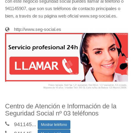
con éste negocio seguridad social puedes llamar al teléfono o
941145907, que son sus teléfonos de contacto principales o
bien, a través de su página web oficial www.seg-social.es.
http://www.seg-social.es
Centro de Atención e Información de la
Seguridad Social nº 03 teléfonos
941145
...
Mostrar teléfono