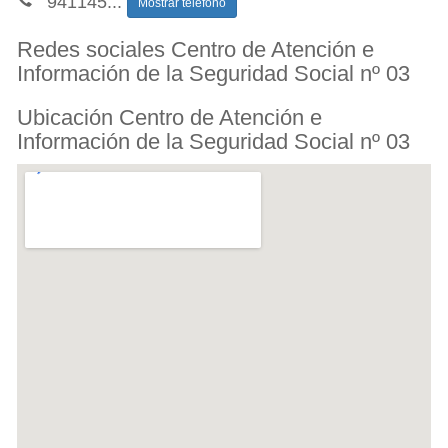
941145
...
Mostrar teléfono
Redes sociales Centro de Atención e
Información de la Seguridad Social nº 03
Ubicación Centro de Atención e
Información de la Seguridad Social nº 03