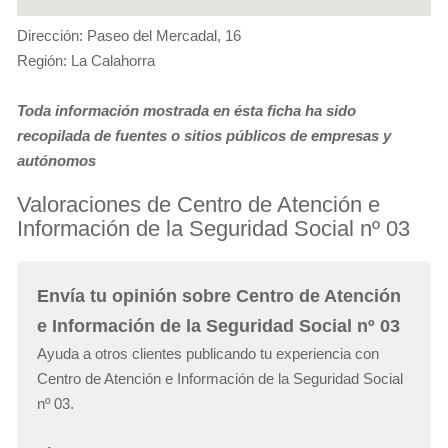
Dirección: Paseo del Mercadal, 16
Región: La Calahorra
Toda información mostrada en ésta ficha ha sido
recopilada de fuentes o sitios públicos de empresas y
autónomos
Valoraciones de Centro de Atención e
Información de la Seguridad Social nº 03
Envía tu opinión sobre Centro de Atención
e Información de la Seguridad Social nº 03
Ayuda a otros clientes publicando tu experiencia con
Centro de Atención e Información de la Seguridad Social
nº 03.