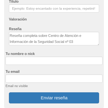
Título
Valoración
Reseña
Tu nombre o nick
Tu email
Email no visible
Enviar reseña