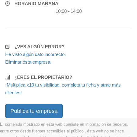
HORARIO MAÑANA
10:00 - 14:00
¿VES ALGÚN ERROR?
He visto algún dato incorrecto.
Eliminar ésta empresa.
¿ERES EL PROPIETARIO?
¡Multiplica x10 tu visibilidad, completa tu ficha y atrae más
clientes!
Publica tu empresa
El contenido mostrado en ésta web consiste en información de terceros,
entre otros desde fuentes accesibles al público . ésta web no se hace