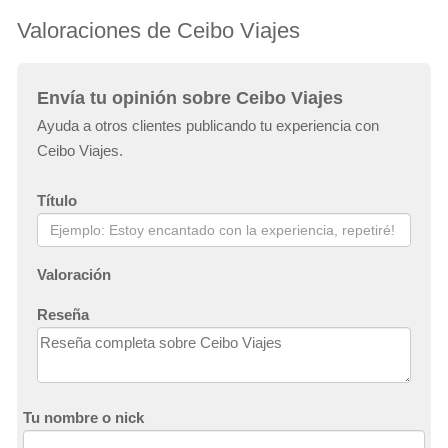
Valoraciones de Ceibo Viajes
Envía tu opinión sobre Ceibo Viajes
Ayuda a otros clientes publicando tu experiencia con
Ceibo Viajes.
Título
Valoración
Reseña
Tu nombre o nick