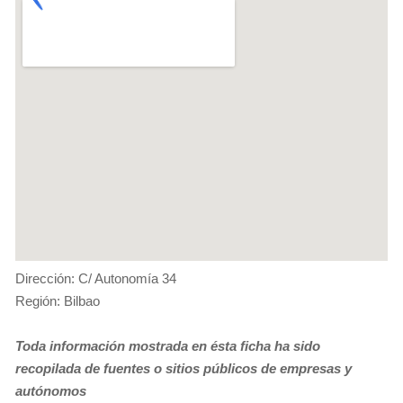
Dirección: C/ Autonomía 34
Región: Bilbao
Toda información mostrada en ésta ficha ha sido
recopilada de fuentes o sitios públicos de empresas y
autónomos