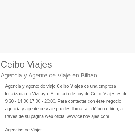
Ceibo Viajes
Agencia y Agente de Viaje en Bilbao
Agencia y agente de viaje
Ceibo Viajes
es una empresa
localizada en Vizcaya. El horario de hoy de Ceibo Viajes es de
9:30 - 14:00,17:00 - 20:00. Para contactar con éste negocio
agencia y agente de viaje puedes llamar al teléfono o bien, a
través de su página web oficial www.ceiboviajes.com.
Agencias de Viajes