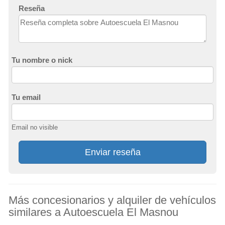
Reseña
Tu nombre o nick
Tu email
Email no visible
Enviar reseña
Más concesionarios y alquiler de vehículos
similares a Autoescuela El Masnou