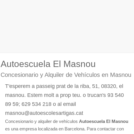
Autoescuela El Masnou
Concesionario y Alquiler de Vehículos en Masnou
T'esperem a passeig prat de la riba, 51, 08320, el
masnou. Estem molt a prop teu. o trucan's 93 540
89 59; 629 534 218 o al email
masnou@autoescolesartigas.cat
Concesionario y alquiler de vehículos
Autoescuela El Masnou
es una empresa localizada en Barcelona. Para contactar con