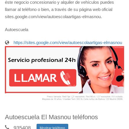
éste negocio concesionario y alquiler de vehículos puedes
llamar al teléfono o bien, a través de su página web oficial
sites.google.com/view/autoescolaartigas-elmasnou.
Autoescuela
https://sites.google.com/view/autoescolaartigas-elmasnou
Autoescuela El Masnou teléfonos
935408
...
Mostrar teléfono