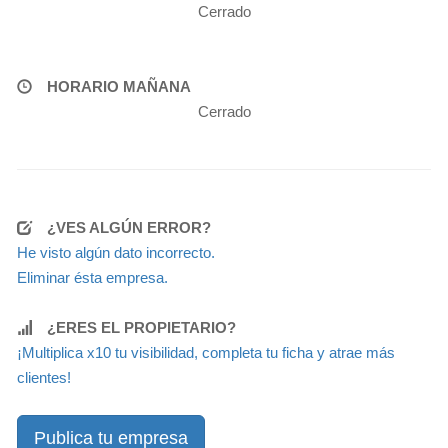
Cerrado
HORARIO MAÑANA
Cerrado
¿VES ALGÚN ERROR?
He visto algún dato incorrecto.
Eliminar ésta empresa.
¿ERES EL PROPIETARIO?
¡Multiplica x10 tu visibilidad, completa tu ficha y atrae más
clientes!
Publica tu empresa