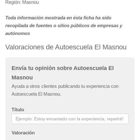
Región: Masnou
Toda información mostrada en ésta ficha ha sido
recopilada de fuentes o sitios públicos de empresas y
autónomos
Valoraciones de Autoescuela El Masnou
Envía tu opinión sobre Autoescuela El
Masnou
Ayuda a otros clientes publicando tu experiencia con
Autoescuela El Masnou.
Título
Valoración