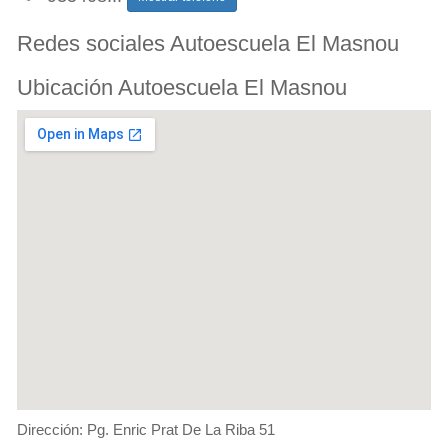
Redes sociales Autoescuela El Masnou
Ubicación Autoescuela El Masnou
Dirección: Pg. Enric Prat De La Riba 51