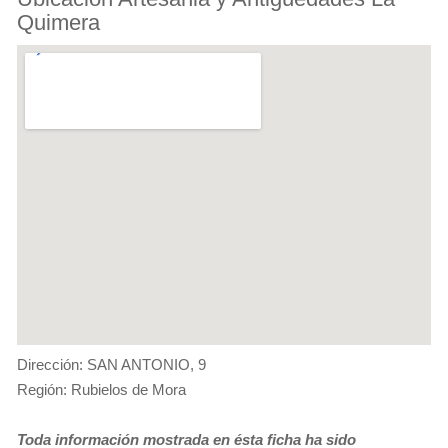
Quimera
Dirección: SAN ANTONIO, 9
Región: Rubielos de Mora
Toda información mostrada en ésta ficha ha sido