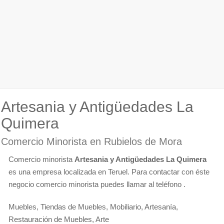
Artesania y Antigüedades La
Quimera
Comercio Minorista en Rubielos de Mora
Comercio minorista
Artesania y Antigüedades La Quimera
es una empresa localizada en Teruel. Para contactar con éste
negocio comercio minorista puedes llamar al teléfono .
Muebles, Tiendas de Muebles, Mobiliario, Artesanía,
Restauración de Muebles, Arte