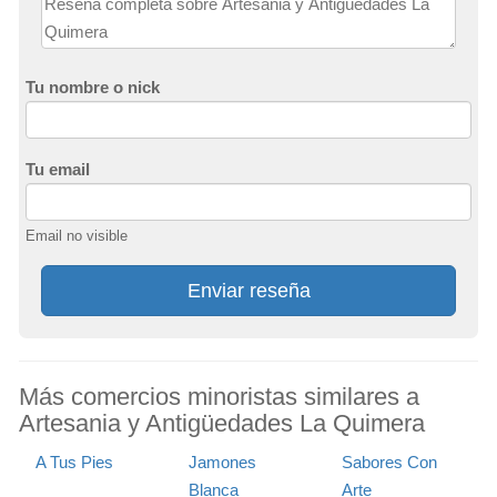
Tu nombre o nick
Tu email
Email no visible
Enviar reseña
Más comercios minoristas similares a
Artesania y Antigüedades La Quimera
A Tus Pies
Jamones
Sabores Con
Blanca
Arte