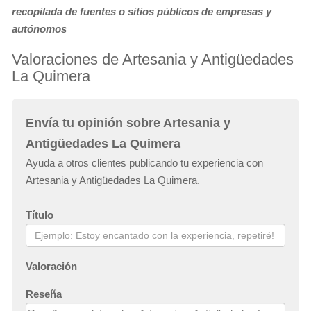
recopilada de fuentes o sitios públicos de empresas y
autónomos
Valoraciones de Artesania y Antigüedades
La Quimera
Envía tu opinión sobre Artesania y
Antigüedades La Quimera
Ayuda a otros clientes publicando tu experiencia con
Artesania y Antigüedades La Quimera.
Título
Valoración
Reseña