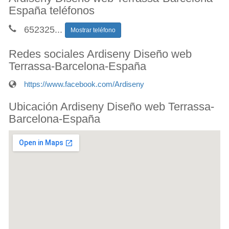
España teléfonos
652325
...
Mostrar teléfono
Redes sociales Ardiseny Diseño web
Terrassa-Barcelona-España
https://www.facebook.com/Ardiseny
Ubicación Ardiseny Diseño web Terrassa-
Barcelona-España