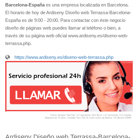
Barcelona-España
es una empresa localizada en Barcelona.
El horario de hoy de Ardiseny Diseño web Terrassa-Barcelona-
España es de 9:00 - 20:00. Para contactar con éste negocio
diseño de páginas web puedes llamar al teléfono o bien, a
través de su página web oficial www.ardiseny.es/diseno-web-
terrassa.php.
https://www.ardiseny.es/diseno-web-terrassa.php
Ardiseny Diseño web Terrassa-Barcelona-