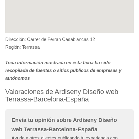
Dirección: Carrer de Ferran Casablancas 12
Región: Terrassa
Toda información mostrada en ésta ficha ha sido
recopilada de fuentes o sitios públicos de empresas y
autónomos
Valoraciones de Ardiseny Diseño web
Terrassa-Barcelona-España
Envía tu opinión sobre Ardiseny Diseño
web Terrassa-Barcelona-España
Ayuda a otros clientes publicando tu experiencia con