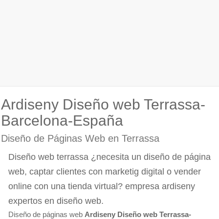
Ardiseny Diseño web Terrassa-
Barcelona-España
Diseño de Páginas Web en Terrassa
Diseño web terrassa ¿necesita un diseño de página
web, captar clientes con marketig digital o vender
online con una tienda virtual? empresa ardiseny
expertos en diseño web.
Diseño de páginas web
Ardiseny Diseño web Terrassa-