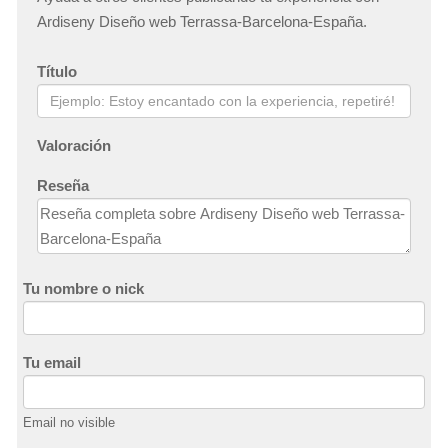
Ardiseny Diseño web Terrassa-Barcelona-España.
Título
Valoración
Reseña
Tu nombre o nick
Tu email
Email no visible